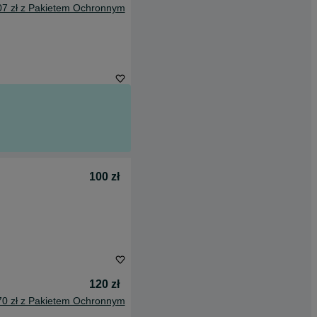
07 zł z Pakietem Ochronnym
100 zł
120 zł
70 zł z Pakietem Ochronnym