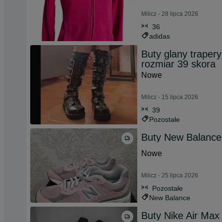
Milicz - 28 lipca 2026
36
adidas
Buty glany trapery
rozmiar 39 skora
Nowe
Milicz - 15 lipca 2026
39
Pozostałe
Buty New Balance
Nowe
Milicz - 25 lipca 2026
Pozostałe
New Balance
Buty Nike Air Max