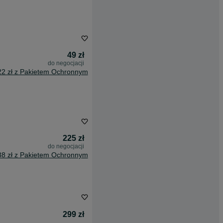
49 zł
do negocjacji
22 zł z Pakietem Ochronnym
225 zł
do negocjacji
38 zł z Pakietem Ochronnym
299 zł