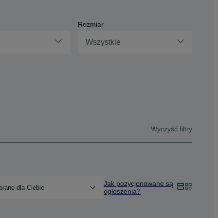
Rozmiar
Wszystkie
Wyczyść filtry
Jak pozycjonowane są
rane dla Ciebie
ogłoszenia?