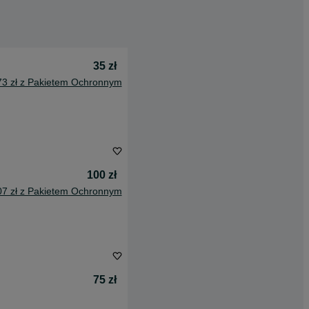
35 zł
73 zł z Pakietem Ochronnym
100 zł
07 zł z Pakietem Ochronnym
75 zł