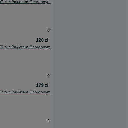
97 zł z Pakietem Ochronnym
120 zł
70 zł z Pakietem Ochronnym
179 zł
77 zł z Pakietem Ochronnym