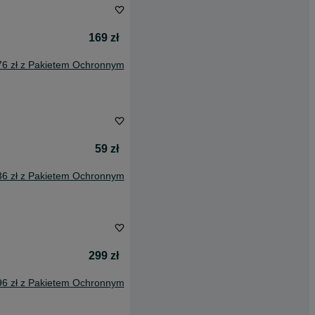
169 zł
76 zł z Pakietem Ochronnym
59 zł
36 zł z Pakietem Ochronnym
299 zł
96 zł z Pakietem Ochronnym