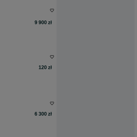
9 900 zł
120 zł
6 300 zł