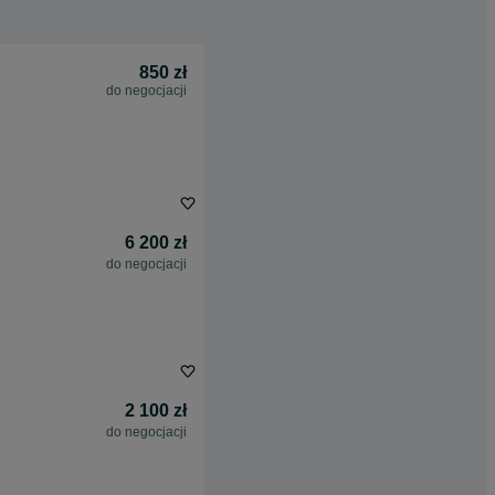
850 zł
do negocjacji
6 200 zł
do negocjacji
2 100 zł
do negocjacji