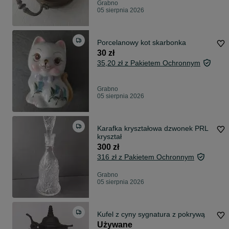
Grabno
05 sierpnia 2026
Porcelanowy kot skarbonka
30 zł
35,20 zł z Pakietem Ochronnym
Grabno
05 sierpnia 2026
Karafka kryształowa dzwonek PRL
kryształ
300 zł
316 zł z Pakietem Ochronnym
Grabno
05 sierpnia 2026
Kufel z cyny sygnatura z pokrywą
Używane