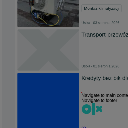
Montaż klimatyzacji
Ustka - 03 sierpnia 2026
Transport przewóz
Ustka - 01 sierpnia 2026
Kredyty bez bik d
Navigate to main conte
Navigate to footer
Chat