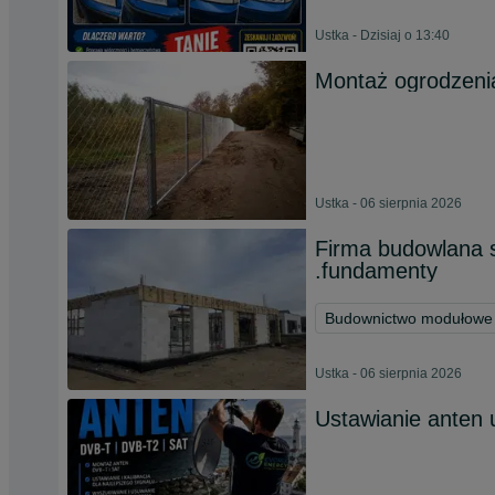
Ustka - Dzisiaj o 13:40
Montaż ogrodzeni
Ustka - 06 sierpnia 2026
Firma budowlana 
.fundamenty
Budownictwo modułowe
Ustka - 06 sierpnia 2026
Ustawianie anten u