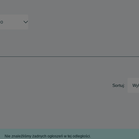
Sortuj:
Wyb
Nie znaleźliśmy żadnych ogłoszeń w tej odległości.