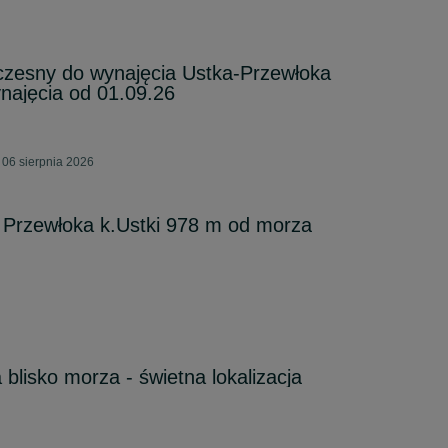
zesny do wynajęcia Ustka-Przewłoka
najęcia od 01.09.26
 06 sierpnia 2026
 Przewłoka k.Ustki 978 m od morza
blisko morza - świetna lokalizacja