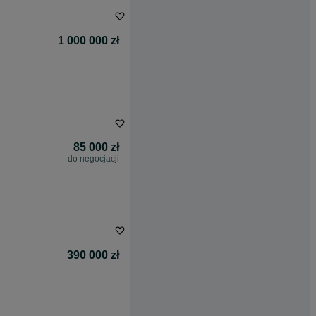
1 000 000 zł
85 000 zł
do negocjacji
390 000 zł