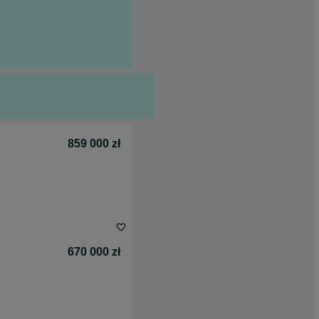
859 000 zł
670 000 zł