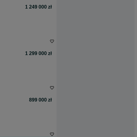
1 249 000 zł
1 299 000 zł
899 000 zł