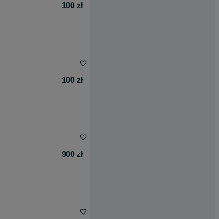
100 zł
100 zł
900 zł