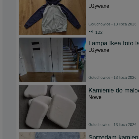
Używane
Gołuchowice - 13 lipca 2026
122
Lampa Ikea foto l
Używane
Gołuchowice - 13 lipca 2026
Kamienie do malowa
Nowe
Gołuchowice - 13 lipca 2026
Sprzedam kamienie