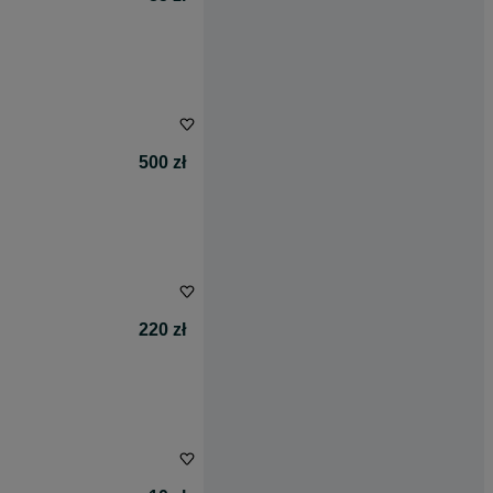
500 zł
220 zł