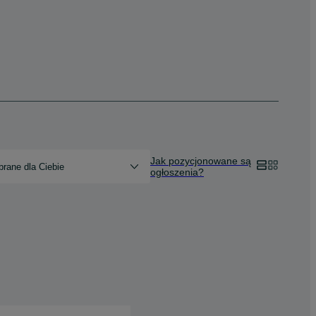
Jak pozycjonowane są
rane dla Ciebie
ogłoszenia?