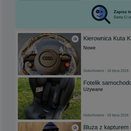
Zapisz 
Damy Ci zn
Kierownica Kuta 
Nowe
Gołuchowice - 16 lipca 2026
Fotelik samochodo
Używane
Gołuchowice - 16 lipca 2026
Bluza z kapturem