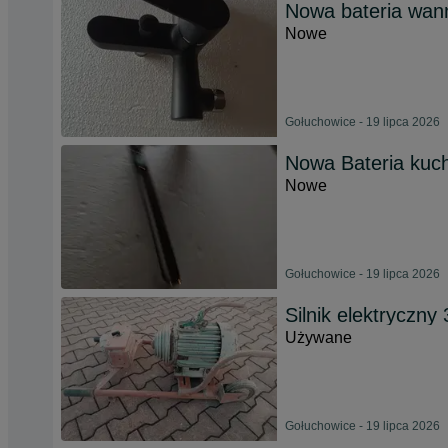
Nowa bateria wa
Nowe
Gołuchowice - 19 lipca 2026
Nowa Bateria kuc
Nowe
Gołuchowice - 19 lipca 2026
Silnik elektryczny
Używane
Gołuchowice - 19 lipca 2026