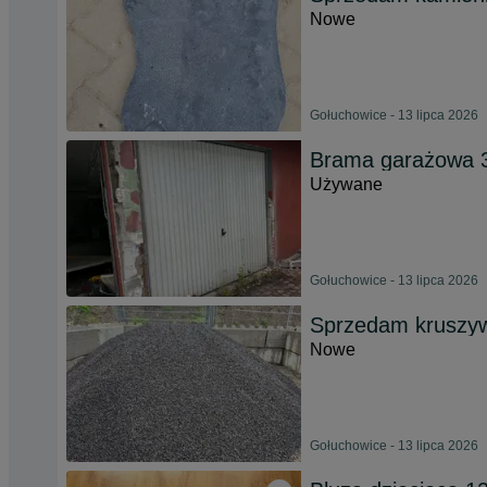
Nowe
Gołuchowice - 13 lipca 2026
Brama garażowa 
Używane
Gołuchowice - 13 lipca 2026
Sprzedam kruszyw
Nowe
Gołuchowice - 13 lipca 2026