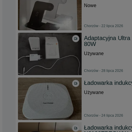
Nowe
Chorzów - 22 lipca 2026
Adaptacyjna Ultra
80W
Używane
Chorzów - 28 lipca 2026
Ładowarka indukcy
Używane
Chorzów - 24 lipca 2026
Ładowarka indukc