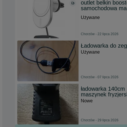
outlet belkin boo
samochodowa ma
Używane
Chorzów - 22 lipca 2026
Ładowarka do zeg
Używane
Chorzów - 07 lipca 2026
ładowarka 140cm 
maszynek fryzjers
Nowe
Chorzów - 29 lipca 2026