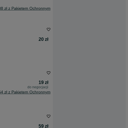
88 zł z Pakietem Ochronnym
20 zł
19 zł
do negocjacji
64 zł z Pakietem Ochronnym
59 zł