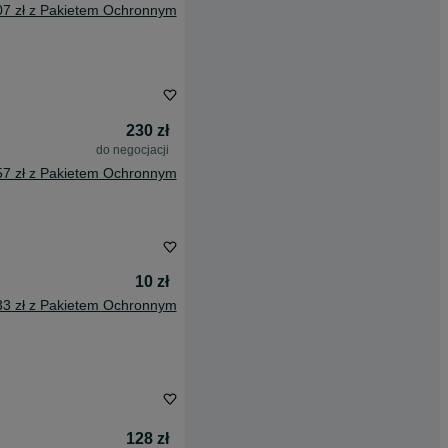
07 zł z Pakietem Ochronnym
230 zł
do negocjacji
57 zł z Pakietem Ochronnym
10 zł
33 zł z Pakietem Ochronnym
128 zł