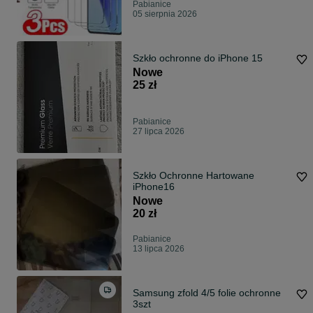
Pabianice
05 sierpnia 2026
Szkło ochronne do iPhone 15
Nowe
25 zł
Pabianice
27 lipca 2026
Szkło Ochronne Hartowane
iPhone16
Nowe
20 zł
Pabianice
13 lipca 2026
Samsung zfold 4/5 folie ochronne
3szt