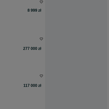
8 999 zł
277 000 zł
117 000 zł