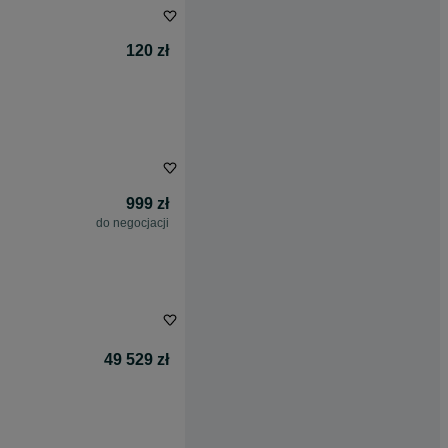
120 zł
999 zł
do negocjacji
49 529 zł