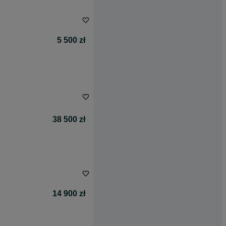
5 500 zł
38 500 zł
14 900 zł