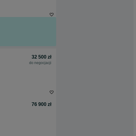
32 500 zł
do negocjacji
76 900 zł