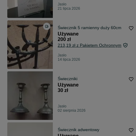
Jasło
21 lipca 2026
Świecznik 5 ramienny duży 60cm
Używane
200 zł
213,19 zł z Pakietem Ochronnym
Jasło
14 lipca 2026
Świeczniki
Używane
30 zł
Jasło
02 sierpnia 2026
Świecznik adwentowy
Używane