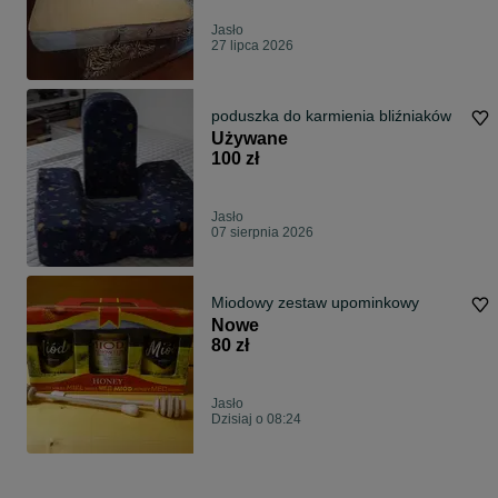
Jasło
27 lipca 2026
poduszka do karmienia bliźniaków
Używane
100 zł
Jasło
07 sierpnia 2026
Miodowy zestaw upominkowy
Nowe
80 zł
Jasło
Dzisiaj o 08:24