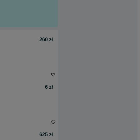
260 zł
6 zł
625 zł