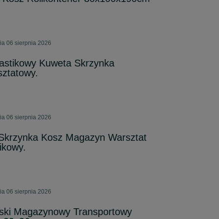
ia 06 sierpnia 2026
lastikowy Kuweta Skrzynka
ztatowy.
ia 06 sierpnia 2026
Skrzynka Kosz Magazyn Warsztat
ikowy.
ia 06 sierpnia 2026
ski Magazynowy Transportowy