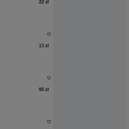
22 zł
13 zł
95 zł