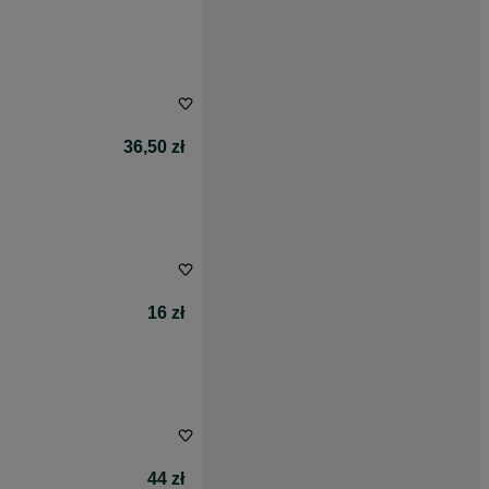
36,50 zł
16 zł
44 zł