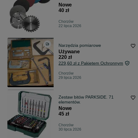
Nowe
40 zł
Chorzów
22 lipca 2026
Narzędzia pomiarowe
Używane
220 zł
229,60 zł z Pakietem Ochronnym
Chorzów
29 lipca 2026
Zestaw bitów PARKSIDE. 71
elementów.
Nowe
45 zł
Chorzów
30 lipca 2026