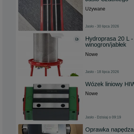
Używane
Jasło - 30 lipca 2026
Hydroprasa 20 L 
winogron/jabłek
Nowe
Jasło - 18 lipca 2026
Wózek liniowy HI
Nowe
Jasło - Dzisiaj o 09:19
Oprawka napędza