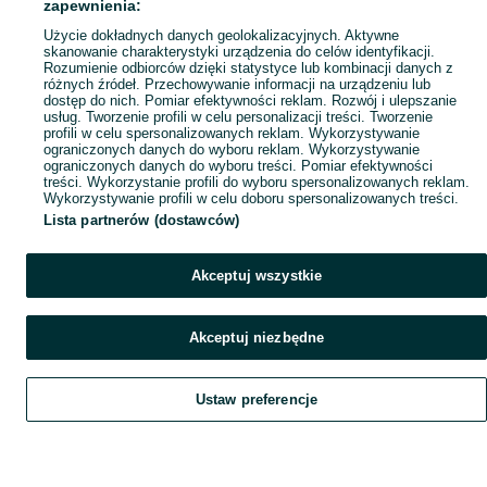
zapewnienia:
Użycie dokładnych danych geolokalizacyjnych. Aktywne
skanowanie charakterystyki urządzenia do celów identyfikacji.
Rozumienie odbiorców dzięki statystyce lub kombinacji danych z
różnych źródeł. Przechowywanie informacji na urządzeniu lub
dostęp do nich. Pomiar efektywności reklam. Rozwój i ulepszanie
usług. Tworzenie profili w celu personalizacji treści. Tworzenie
profili w celu spersonalizowanych reklam. Wykorzystywanie
ograniczonych danych do wyboru reklam. Wykorzystywanie
ograniczonych danych do wyboru treści. Pomiar efektywności
treści. Wykorzystanie profili do wyboru spersonalizowanych reklam.
Wykorzystywanie profili w celu doboru spersonalizowanych treści.
Lista partnerów (dostawców)
Akceptuj wszystkie
Akceptuj niezbędne
Ustaw preferencje
Szukaj
Obserwujesz
Dodaj
Czat
Konto