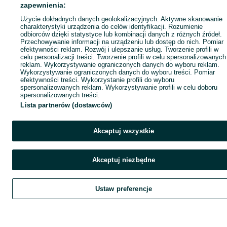
zapewnienia:
Użycie dokładnych danych geolokalizacyjnych. Aktywne skanowanie
charakterystyki urządzenia do celów identyfikacji. Rozumienie
odbiorców dzięki statystyce lub kombinacji danych z różnych źródeł.
Przechowywanie informacji na urządzeniu lub dostęp do nich. Pomiar
efektywności reklam. Rozwój i ulepszanie usług. Tworzenie profili w
celu personalizacji treści. Tworzenie profili w celu spersonalizowanych
reklam. Wykorzystywanie ograniczonych danych do wyboru reklam.
Wykorzystywanie ograniczonych danych do wyboru treści. Pomiar
efektywności treści. Wykorzystanie profili do wyboru
spersonalizowanych reklam. Wykorzystywanie profili w celu doboru
spersonalizowanych treści.
Lista partnerów (dostawców)
Akceptuj wszystkie
Akceptuj niezbędne
Ustaw preferencje
Szukaj
Obserwujesz
Dodaj
Czat
Kont