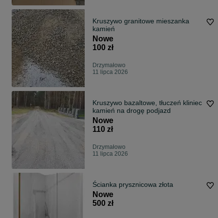
Kruszywo granitowe mieszanka
kamień
Nowe
100 zł
Drzymałowo
11 lipca 2026
Kruszywo bazaltowe, tłuczeń kliniec
kamień na drogę podjazd
Nowe
110 zł
Drzymałowo
11 lipca 2026
Ścianka prysznicowa złota
Nowe
500 zł