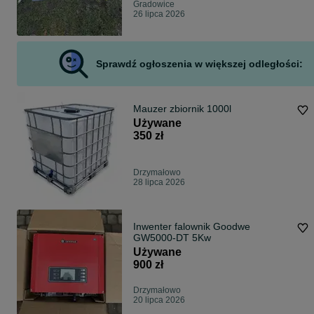
Gradowice
26 lipca 2026
Sprawdź ogłoszenia w większej odległości:
Mauzer zbiornik 1000l
Używane
350 zł
Drzymałowo
28 lipca 2026
Inwenter falownik Goodwe
GW5000-DT 5Kw
Używane
900 zł
Drzymałowo
20 lipca 2026