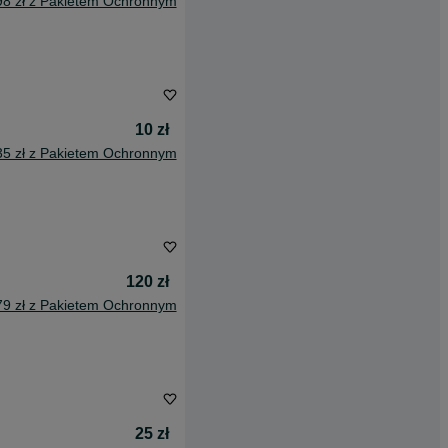
98 zł z Pakietem Ochronnym
10 zł
35 zł z Pakietem Ochronnym
120 zł
79 zł z Pakietem Ochronnym
25 zł