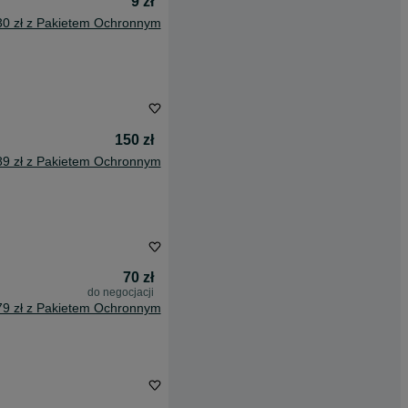
9 zł
30 zł z Pakietem Ochronnym
150 zł
89 zł z Pakietem Ochronnym
70 zł
do negocjacji
79 zł z Pakietem Ochronnym