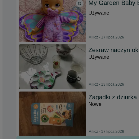
My Garden Baby 
Używane
Milicz - 17 lipca 2026
Zesraw naczyn ok
Używane
Milicz - 13 lipca 2026
Zagadki z dziurka
Nowe
Milicz - 17 lipca 2026