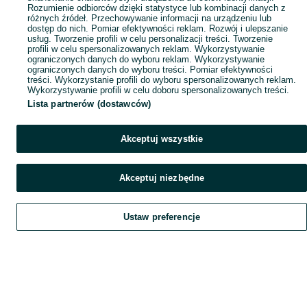
Rozumienie odbiorców dzięki statystyce lub kombinacji danych z
różnych źródeł. Przechowywanie informacji na urządzeniu lub
dostęp do nich. Pomiar efektywności reklam. Rozwój i ulepszanie
usług. Tworzenie profili w celu personalizacji treści. Tworzenie
profili w celu spersonalizowanych reklam. Wykorzystywanie
ograniczonych danych do wyboru reklam. Wykorzystywanie
ograniczonych danych do wyboru treści. Pomiar efektywności
treści. Wykorzystanie profili do wyboru spersonalizowanych reklam.
Wykorzystywanie profili w celu doboru spersonalizowanych treści.
Lista partnerów (dostawców)
Akceptuj wszystkie
Akceptuj niezbędne
Ustaw preferencje
Szukaj
Obserwujesz
Dodaj
Czat
Konto
Szukaj
Obserwujesz
Dodaj