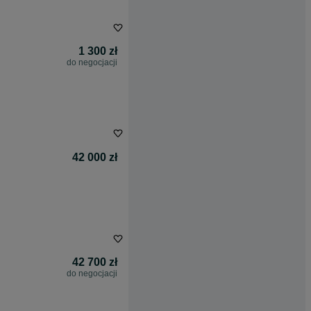
1 300 zł
do negocjacji
42 000 zł
42 700 zł
do negocjacji