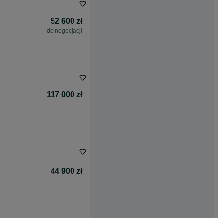
52 600 zł
do negocjacji
117 000 zł
44 900 zł