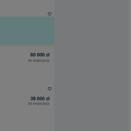
60 000 zł
do negocjacji
39 000 zł
do negocjacji