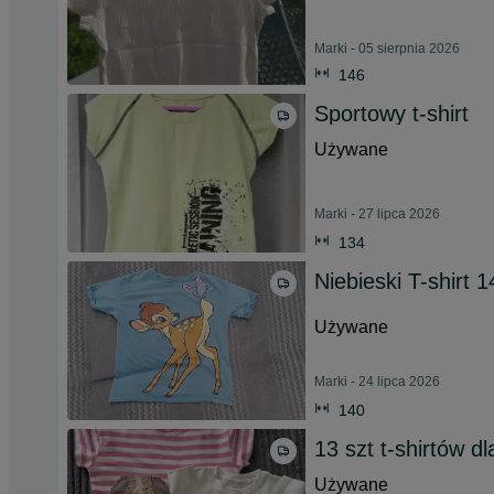
Marki - 05 sierpnia 2026
146
Sportowy t-shirt
Używane
Marki - 27 lipca 2026
134
Niebieski T-shirt
Używane
Marki - 24 lipca 2026
140
13 szt t-shirtów d
Używane