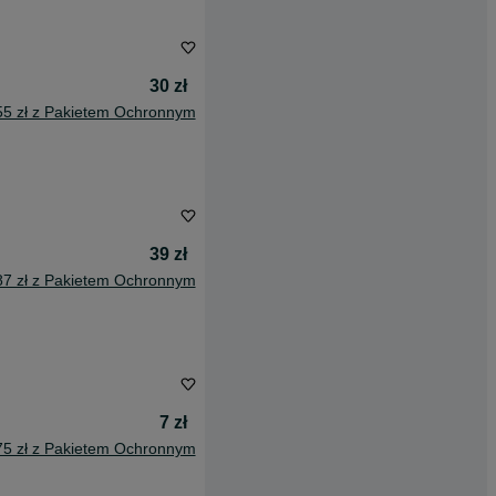
30 zł
55 zł z Pakietem Ochronnym
39 zł
87 zł z Pakietem Ochronnym
7 zł
75 zł z Pakietem Ochronnym