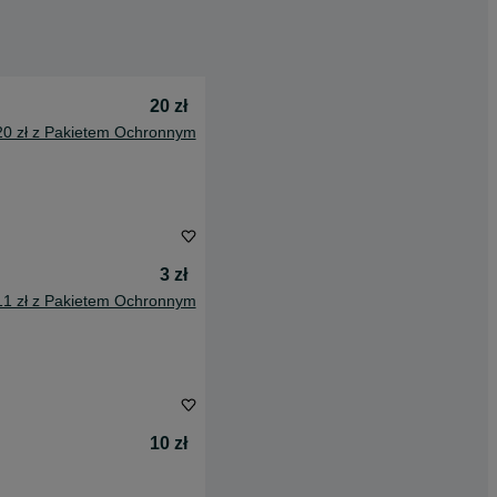
20 zł
20 zł z Pakietem Ochronnym
3 zł
11 zł z Pakietem Ochronnym
10 zł