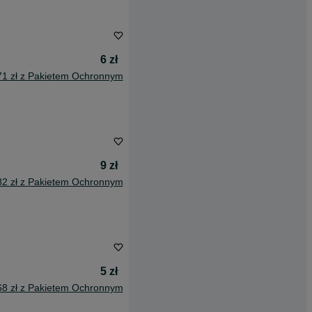
6 zł
71 zł z Pakietem Ochronnym
9 zł
82 zł z Pakietem Ochronnym
5 zł
68 zł z Pakietem Ochronnym