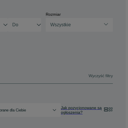
Rozmiar
Wszystkie
Wyczyść filtry
Jak pozycjonowane są
rane dla Ciebie
ogłoszenia?