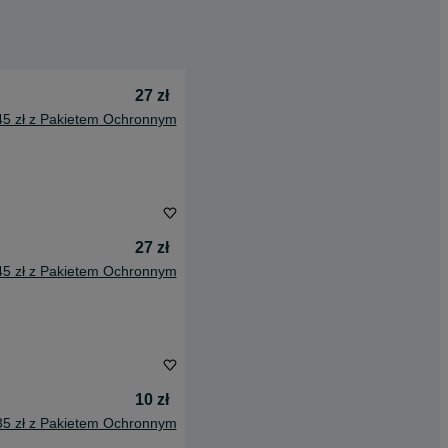
27 zł
45 zł z Pakietem Ochronnym
27 zł
45 zł z Pakietem Ochronnym
10 zł
35 zł z Pakietem Ochronnym