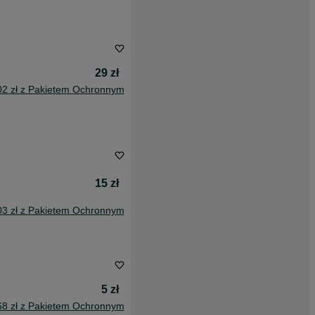
29 zł
02 zł z Pakietem Ochronnym
15 zł
03 zł z Pakietem Ochronnym
5 zł
68 zł z Pakietem Ochronnym