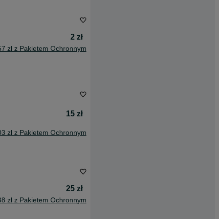
2 zł
57 zł z Pakietem Ochronnym
15 zł
03 zł z Pakietem Ochronnym
25 zł
38 zł z Pakietem Ochronnym