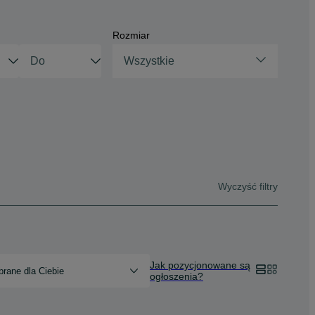
Rozmiar
Wszystkie
Wyczyść filtry
Jak pozycjonowane są
rane dla Ciebie
ogłoszenia?