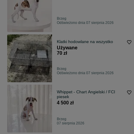
Brzeg
Odświeżono dnia 07 sierpnia 2026
Klatki hodowlane na wszystko
Używane
70 zł
Brzeg
Odświeżono dnia 07 sierpnia 2026
Whippet - Chart Angielski / FCI
piesek
4 500 zł
Brzeg
07 sierpnia 2026