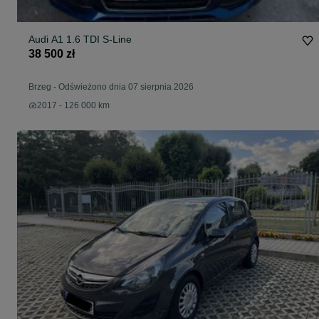
Audi A1 1.6 TDI S-Line
38 500 zł
Brzeg
-
Odświeżono dnia 07 sierpnia 2026
2017 - 126 000 km