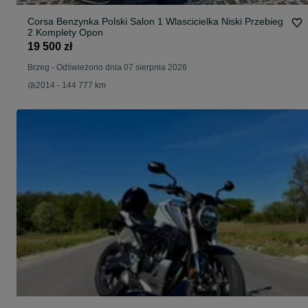
Corsa Benzynka Polski Salon 1 Wlascicielka Niski Przebieg
2 Komplety Opon
19 500 zł
Brzeg
-
Odświeżono dnia 07 sierpnia 2026
2014 - 144 777 km