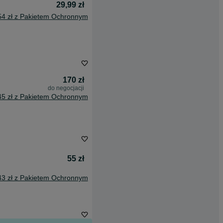
29,99 zł
54 zł z Pakietem Ochronnym
170 zł
do negocjacji
45 zł z Pakietem Ochronnym
55 zł
43 zł z Pakietem Ochronnym