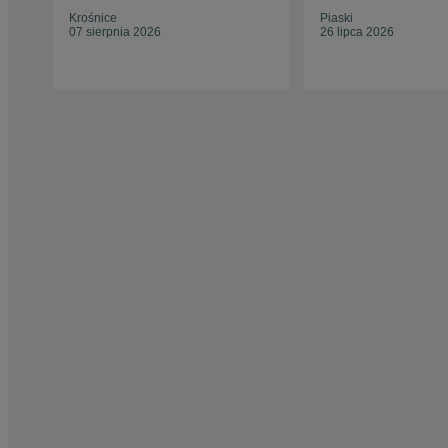
Krośnice
Piaski
07 sierpnia 2026
26 lipca 2026