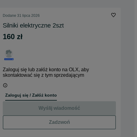
Dodane
31 lipca 2026
Silniki elektryczne 2szt
160 zł
Zaloguj się lub załóż konto na OLX, aby
skontaktować się z tym sprzedającym
Zaloguj się / Załóż konto
Wyślij wiadomość
Zadzwoń