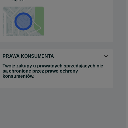
PRAWA KONSUMENTA
Twoje zakupy u prywatnych sprzedających nie
są chronione przez prawo ochrony
konsumentów.