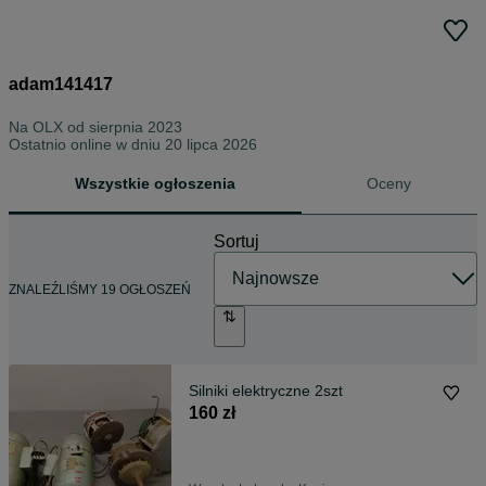
adam141417
Na OLX od
sierpnia 2023
Ostatnio online w dniu 20 lipca 2026
Wszystkie ogłoszenia
Oceny
Sortuj
ZNALEŹLIŚMY 19 OGŁOSZEŃ
Silniki elektryczne 2szt
160 zł