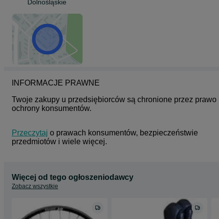
Dolnośląskie
INFORMACJE PRAWNE
Twoje zakupy u przedsiębiorców są chronione przez prawo 
ochrony konsumentów.
Przeczytaj
 o prawach konsumentów, bezpieczeństwie 
przedmiotów i wiele więcej.
Więcej od tego ogłoszeniodawcy
Zobacz wszystkie