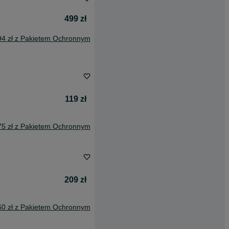
499 zł
94 zł z Pakietem Ochronnym
119 zł
75 zł z Pakietem Ochronnym
209 zł
60 zł z Pakietem Ochronnym