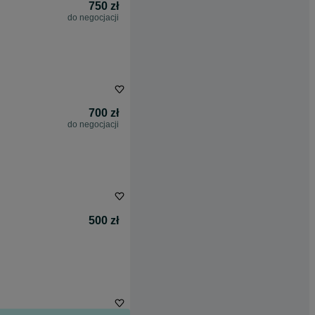
750 zł
do negocjacji
700 zł
do negocjacji
500 zł