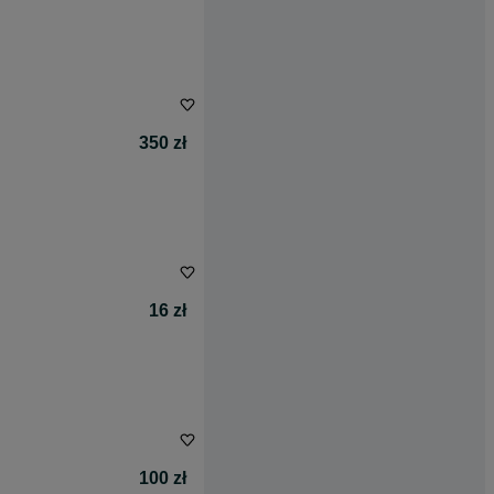
350 zł
16 zł
100 zł