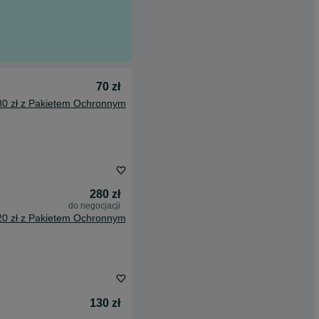
70 zł
80 zł z Pakietem Ochronnym
280 zł
do negocjacji
20 zł z Pakietem Ochronnym
130 zł