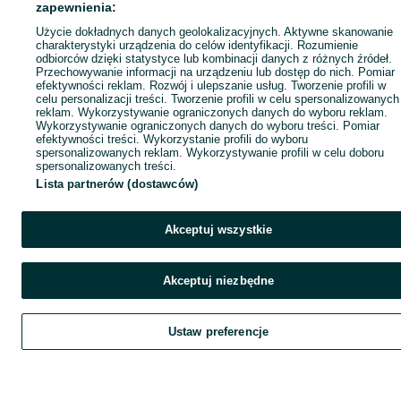
zapewnienia:
Użycie dokładnych danych geolokalizacyjnych. Aktywne skanowanie
charakterystyki urządzenia do celów identyfikacji. Rozumienie
odbiorców dzięki statystyce lub kombinacji danych z różnych źródeł.
Przechowywanie informacji na urządzeniu lub dostęp do nich. Pomiar
efektywności reklam. Rozwój i ulepszanie usług. Tworzenie profili w
celu personalizacji treści. Tworzenie profili w celu spersonalizowanych
reklam. Wykorzystywanie ograniczonych danych do wyboru reklam.
Wykorzystywanie ograniczonych danych do wyboru treści. Pomiar
efektywności treści. Wykorzystanie profili do wyboru
spersonalizowanych reklam. Wykorzystywanie profili w celu doboru
spersonalizowanych treści.
Lista partnerów (dostawców)
Akceptuj wszystkie
Akceptuj niezbędne
Ustaw preferencje
Szukaj
Obserwujesz
Dodaj
Czat
Kont