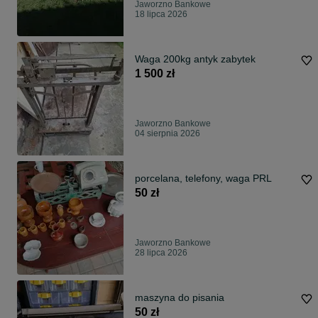
Jaworzno Bankowe
18 lipca 2026
Waga 200kg antyk zabytek
1 500 zł
Jaworzno Bankowe
04 sierpnia 2026
porcelana, telefony, waga PRL
50 zł
Jaworzno Bankowe
28 lipca 2026
maszyna do pisania
50 zł