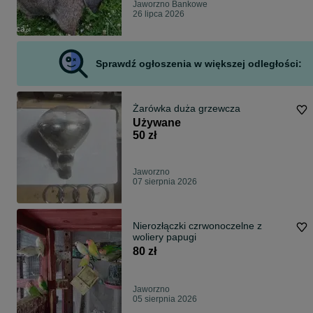
Jaworzno Bankowe
26 lipca 2026
Sprawdź ogłoszenia w większej odległości:
Żarówka duża grzewcza
Używane
50 zł
Jaworzno
07 sierpnia 2026
Nierozłączki czrwonoczelne z
woliery papugi
80 zł
Jaworzno
05 sierpnia 2026