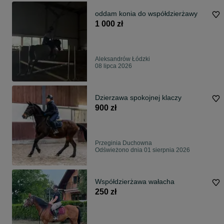
oddam konia do współdzierżawy
1 000 zł
Aleksandrów Łódzki
08 lipca 2026
Dzierzawa spokojnej klaczy
900 zł
Przeginia Duchowna
Odświeżono dnia 01 sierpnia 2026
Współdzierżawa wałacha
250 zł