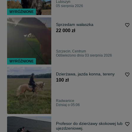
Lubiszyn
05 sierpnia 2026
WYRÓŻNIONE
Sprzedam wałaszka
22 000 zł
Szczecin, Centrum
Odświeżono dnia 03 sierpnia 2026
WYRÓŻNIONE
Dzierżawa, jazda konna, tereny
100 zł
Radwanice
Dzisiaj o 05:06
Profesor do dzierżawy skokowej lub
ujezdzeniowej.