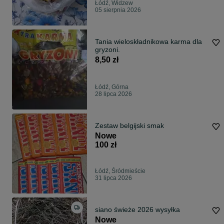
Łódź, Widzew
05 sierpnia 2026
Tania wieloskładnikowa karma dla
gryzoni.
8,50 zł
Łódź, Górna
28 lipca 2026
Zestaw belgijski smak
Nowe
100 zł
Łódź, Śródmieście
31 lipca 2026
siano świeże 2026 wysyłka
Nowe