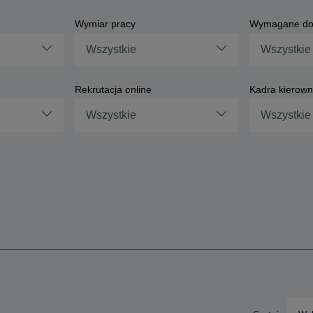
Wymiar pracy
Wymagane do
Wszystkie
Wszystkie
Rekrutacja online
Kadra kierown
Wszystkie
Wszystkie