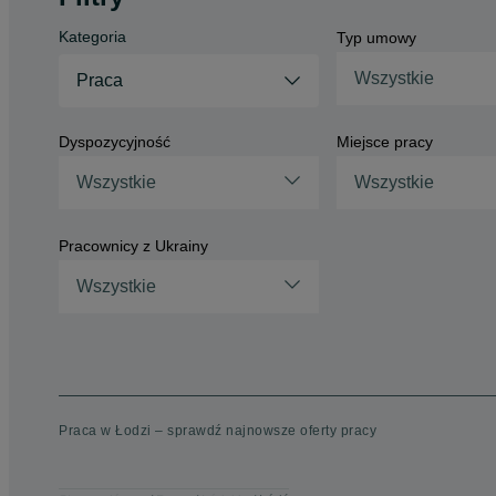
Kategoria
Typ umowy
Wszystkie
Praca
Dyspozycyjność
Miejsce pracy
Wszystkie
Wszystkie
Pracownicy z Ukrainy
Wszystkie
Praca w Łodzi – sprawdź najnowsze oferty pracy