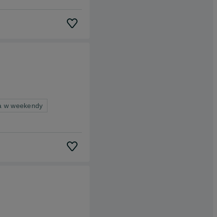
ca w weekendy