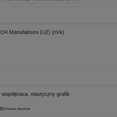
/CH Manufaktura (UZ) (m/k)
 współpraca, elastyczny grafik
Umowa zlecenie