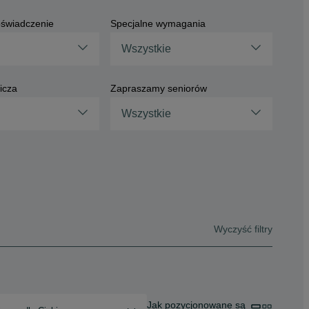
świadczenie
Specjalne wymagania
Wszystkie
icza
Zapraszamy seniorów
Wszystkie
Wyczyść filtry
Jak pozycjonowane są