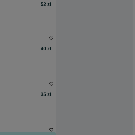
52 zł
40 zł
35 zł