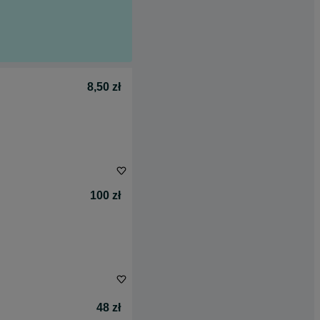
8,50 zł
100 zł
48 zł