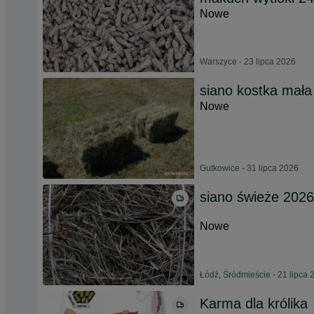
Nowe
Warszyce - 23 lipca 2026
siano kostka mała
Nowe
Gutkowice - 31 lipca 2026
siano świeże 2026
Nowe
Łódź, Śródmieście - 21 lipca 
Karma dla królika