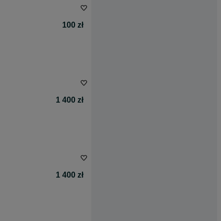
100 zł
1 400 zł
1 400 zł