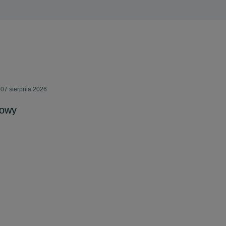
07 sierpnia 2026
rowy