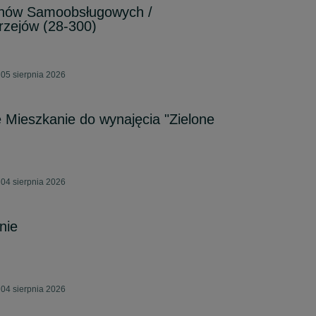
ów Samoobsługowych /
rzejów (28-300)
05 sierpnia 2026
Mieszkanie do wynajęcia "Zielone
04 sierpnia 2026
nie
04 sierpnia 2026