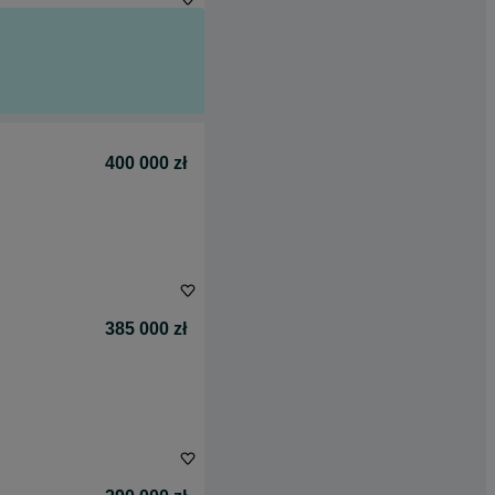
400 000 zł
385 000 zł