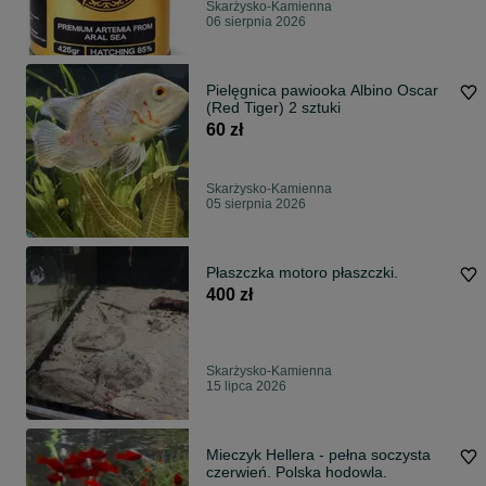
Skarżysko-Kamienna
06 sierpnia 2026
Pielęgnica pawiooka Albino Oscar
(Red Tiger) 2 sztuki
60 zł
Skarżysko-Kamienna
05 sierpnia 2026
Płaszczka motoro płaszczki.
400 zł
Skarżysko-Kamienna
15 lipca 2026
Mieczyk Hellera - pełna soczysta
czerwień. Polska hodowla.