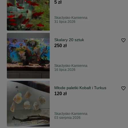
5 zł
Skarżysko-Kamienna
31 lipca 2026
Skalary 20 sztuk
250 zł
Skarżysko-Kamienna
16 lipca 2026
Młode paletki Kobalt i Turkus
120 zł
Skarżysko-Kamienna
03 sierpnia 2026