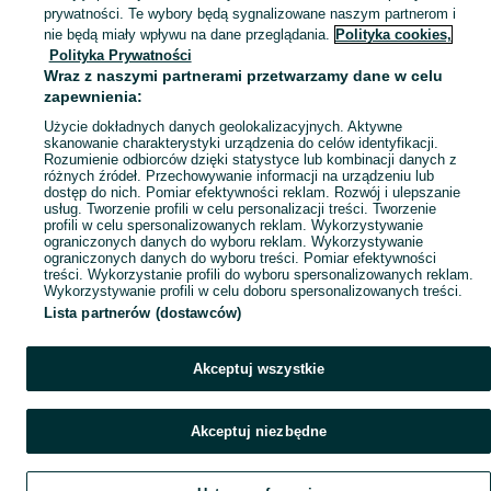
Popularne wyszukiwania
prywatności. Te wybory będą sygnalizowane naszym partnerom i
nie będą miały wpływu na dane przeglądania.
Polityka cookies,
Polityka Prywatności
Wraz z naszymi partnerami przetwarzamy dane w celu
zapewnienia:
Użycie dokładnych danych geolokalizacyjnych. Aktywne
skanowanie charakterystyki urządzenia do celów identyfikacji.
Rozumienie odbiorców dzięki statystyce lub kombinacji danych z
różnych źródeł. Przechowywanie informacji na urządzeniu lub
dostęp do nich. Pomiar efektywności reklam. Rozwój i ulepszanie
usług. Tworzenie profili w celu personalizacji treści. Tworzenie
profili w celu spersonalizowanych reklam. Wykorzystywanie
ograniczonych danych do wyboru reklam. Wykorzystywanie
ograniczonych danych do wyboru treści. Pomiar efektywności
treści. Wykorzystanie profili do wyboru spersonalizowanych reklam.
Wykorzystywanie profili w celu doboru spersonalizowanych treści.
Lista partnerów (dostawców)
Akceptuj wszystkie
Akceptuj niezbędne