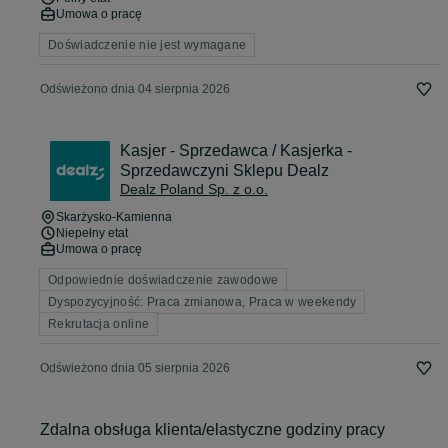
Umowa o pracę
Doświadczenie nie jest wymagane
Odświeżono dnia 04 sierpnia 2026
Kasjer - Sprzedawca / Kasjerka -
Sprzedawczyni Sklepu Dealz
Dealz Poland Sp. z o.o.
Skarżysko-Kamienna
Niepełny etat
Umowa o pracę
Odpowiednie doświadczenie zawodowe
Dyspozycyjność: Praca zmianowa, Praca w weekendy
Rekrutacja online
Odświeżono dnia 05 sierpnia 2026
Zdalna obsługa klienta/elastyczne godziny pracy