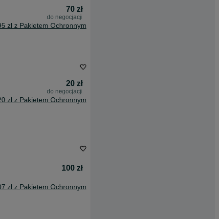
70 zł
do negocjacji
95 zł z Pakietem Ochronnym
20 zł
do negocjacji
20 zł z Pakietem Ochronnym
100 zł
07 zł z Pakietem Ochronnym