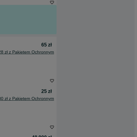
65 zł
28 zł z Pakietem Ochronnym
25 zł
30 zł z Pakietem Ochronnym