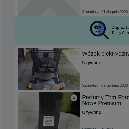
Szamotuły - 01 sierpnia 2026
Zapisz 
Damy Ci zn
Wózek elektryczny
Używane
Szamotuły - 03 sierpnia 2026
Perfumy Tom Ford
Nowe Premium
Używane