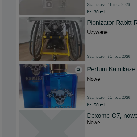
Szamotuły - 11 lipca 2026
30 ml
Pionizator Rabitt 
Używane
Szamotuły - 31 lipca 2026
Perfum Kamikaze
Nowe
Szamotuły - 21 lipca 2026
50 ml
Dexome G7, nowe
Nowe