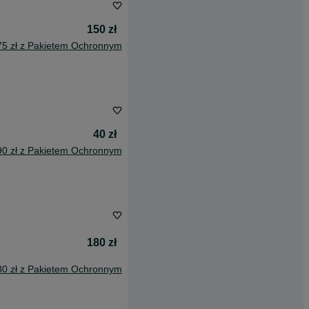
150 zł
75 zł z Pakietem Ochronnym
40 zł
90 zł z Pakietem Ochronnym
180 zł
80 zł z Pakietem Ochronnym