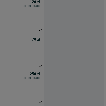
120 zł
do negocjacji
70 zł
250 zł
do negocjacji