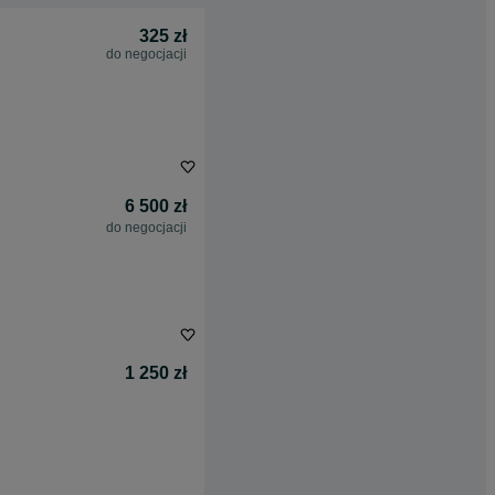
325 zł
do negocjacji
6 500 zł
do negocjacji
1 250 zł