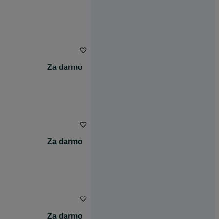
Za darmo
Za darmo
Za darmo