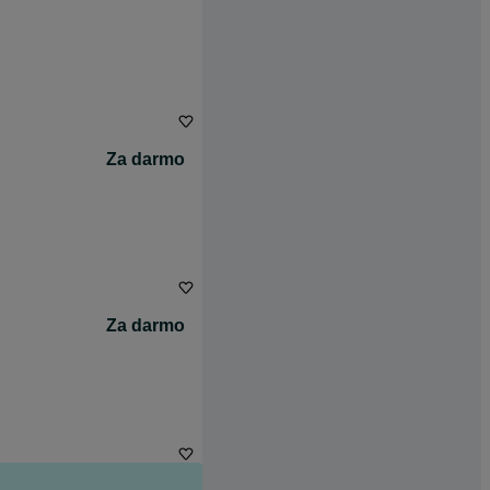
Za darmo
Za darmo