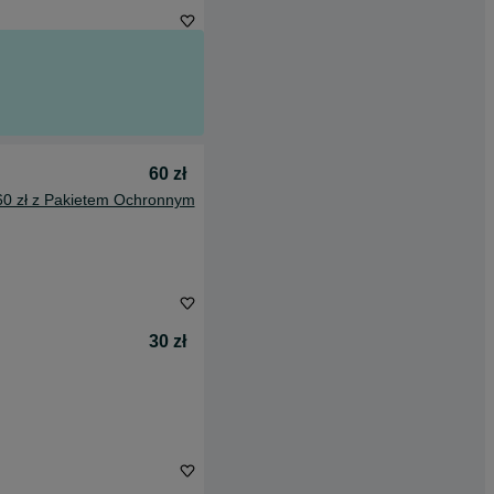
60 zł
60 zł z Pakietem Ochronnym
30 zł