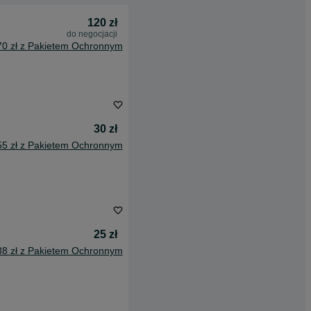
120 zł
do negocjacji
70 zł z Pakietem Ochronnym
30 zł
55 zł z Pakietem Ochronnym
25 zł
38 zł z Pakietem Ochronnym