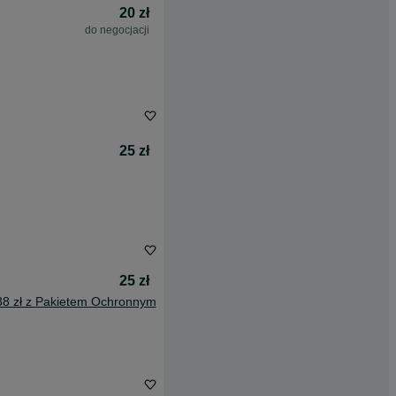
20 zł
do negocjacji
25 zł
25 zł
38 zł z Pakietem Ochronnym