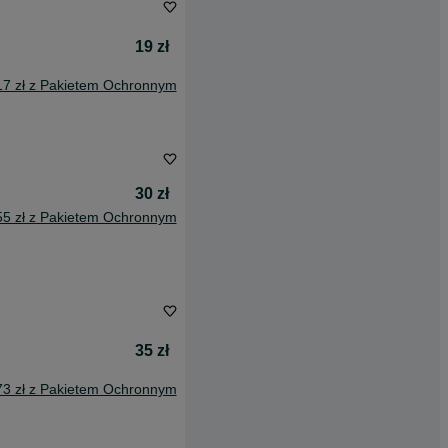
19 zł
17 zł z Pakietem Ochronnym
30 zł
55 zł z Pakietem Ochronnym
35 zł
73 zł z Pakietem Ochronnym