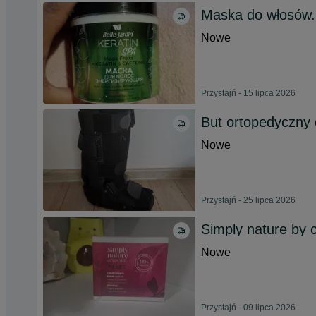
Maska do włosów.
Nowe
Przystajń - 15 lipca 2026
But ortopedyczny 
Nowe
Przystajń - 25 lipca 2026
Simply nature by 
Nowe
Przystajń - 09 lipca 2026