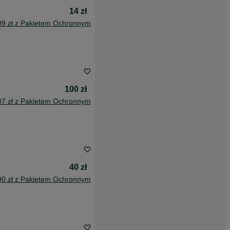
14 zł
99 zł z Pakietem Ochronnym
100 zł
07 zł z Pakietem Ochronnym
40 zł
90 zł z Pakietem Ochronnym