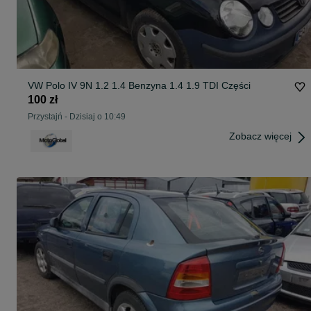
VW Polo IV 9N 1.2 1.4 Benzyna 1.4 1.9 TDI Części
100 zł
Przystajń
-
Dzisiaj o 10:49
Zobacz więcej