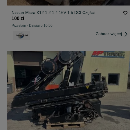
Nissan Micra K12 1.2 1.4 16V 1.5 DCI Części
100 zł
Przystajń
-
Dzisiaj o 10:50
Zobacz więcej