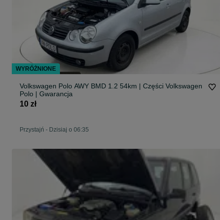
WYRÓŻNIONE
Volkswagen Polo AWY BMD 1.2 54km | Części Volkswagen
Polo | Gwarancja
10 zł
Przystajń
-
Dzisiaj o 06:35