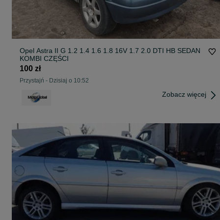
Opel Astra II G 1.2 1.4 1.6 1.8 16V 1.7 2.0 DTI HB SEDAN
KOMBI CZĘŚCI
100 zł
Przystajń
-
Dzisiaj o 10:52
Zobacz więcej