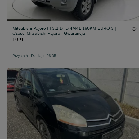
Mitsubishi Pajero III 3.2 D-ID 4M41 160KM EURO 3 |
Części Mitsubishi Pajero | Gwarancja
10 zł
Przystajń
-
Dzisiaj o 06:35