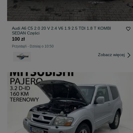
Audi A6 C5 2.0 20 V 2.4 V6 1.9 2.5 TDI 1.8 T KOMBI
SEDAN Części
100 zł
Przystajń
-
Dzisiaj o 10:50
Zobacz więcej