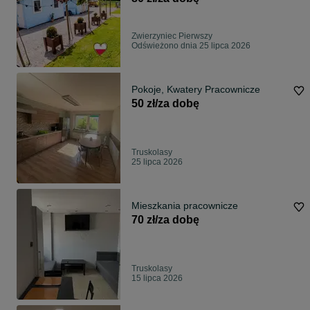
Zwierzyniec Pierwszy
Odświeżono dnia 25 lipca 2026
Pokoje, Kwatery Pracownicze
50 zł/za dobę
Truskolasy
25 lipca 2026
Mieszkania pracownicze
70 zł/za dobę
Truskolasy
15 lipca 2026