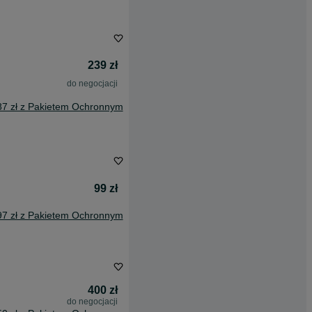
239 zł
do negocjacji
87 zł z Pakietem Ochronnym
99 zł
97 zł z Pakietem Ochronnym
400 zł
do negocjacji