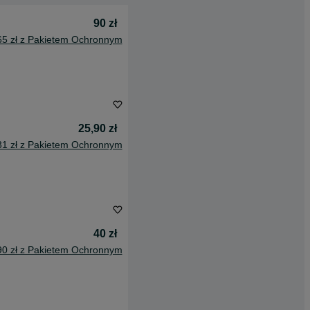
90 zł
65 zł z Pakietem Ochronnym
25,90 zł
31 zł z Pakietem Ochronnym
40 zł
90 zł z Pakietem Ochronnym