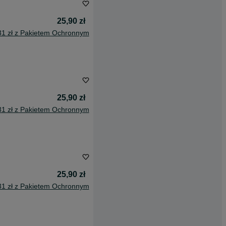
25,90 zł
31 zł z Pakietem Ochronnym
25,90 zł
31 zł z Pakietem Ochronnym
25,90 zł
31 zł z Pakietem Ochronnym