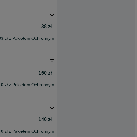
38 zł
83 zł z Pakietem Ochronnym
160 zł
10 zł z Pakietem Ochronnym
140 zł
40 zł z Pakietem Ochronnym