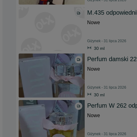
Giżynek - 31 lipca 2026
M.435 odpowiedni
Nowe
Giżynek - 31 lipca 2026
30 ml
Perfum damski 22
Nowe
Giżynek - 31 lipca 2026
30 ml
Perfum W 262 odp
Nowe
Giżynek - 31 lipca 2026