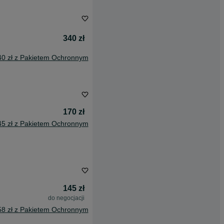
340 zł
40 zł z Pakietem Ochronnym
170 zł
45 zł z Pakietem Ochronnym
145 zł
do negocjacji
58 zł z Pakietem Ochronnym