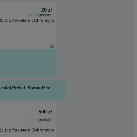
20 zł
do negocjacji
20 zł z Pakietem Ochronnym
całej Polski. Sprawdź te
500 zł
do negocjacji
21 zł z Pakietem Ochronnym