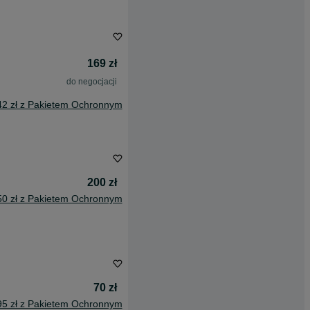
169 zł
do negocjacji
42 zł z Pakietem Ochronnym
200 zł
50 zł z Pakietem Ochronnym
70 zł
95 zł z Pakietem Ochronnym