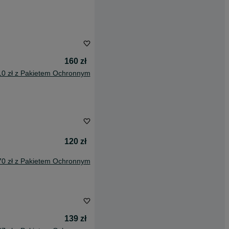
160 zł
10 zł z Pakietem Ochronnym
120 zł
70 zł z Pakietem Ochronnym
139 zł