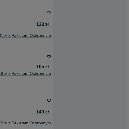
123 zł
81 zł z Pakietem Ochronnym
105 zł
18 zł z Pakietem Ochronnym
149 zł
72 zł z Pakietem Ochronnym