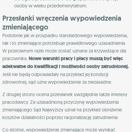
osoby w wieku przedemerytalnym.
Przesłanki wręczenia wypowiedzenia
zmieniającego
Podobnie jak w przypadku standardowego wypowiedzenia,
tak i to zmieniające potrzebuje prawidłowego uzasadnienia.
W przeciwnym razie może zostać uznane za krzywdzące dla
pracownika.
Nowe warunki pracy i płacy muszą być więc
adekwatne do kwalifikacji i możliwości osoby zatrudnionej.
Jeśli nie będą odpowiadały na przykład jej kondycji
zdrowotnej, sąd uzna wypowiedzenie za niezasadne.
Z drugiej strony ocena przesłanek uwzględnia także interesy
pracodawcy. Za uzasadnioną przyczynę wypowiedzenia
zmieniającego Sąd Najwyższy uznał na przykład obniżenie
kosztów działalności poprzez racjonalizację zatrudnienia.
Co istotne, wypowiedzenie zmieniające może wynikać