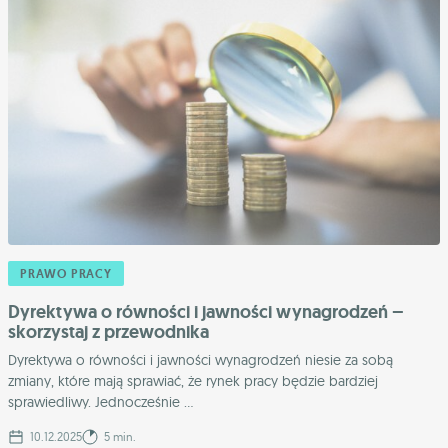
PRAWO PRACY
Dyrektywa o równości i jawności wynagrodzeń –
skorzystaj z przewodnika
Dyrektywa o równości i jawności wynagrodzeń niesie za sobą
zmiany, które mają sprawiać, że rynek pracy będzie bardziej
sprawiedliwy. Jednocześnie ...
10.12.2025
5 min.