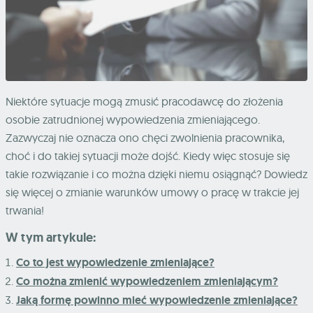
Niektóre sytuacje mogą zmusić pracodawcę do złożenia
osobie zatrudnionej wypowiedzenia zmieniającego.
Zazwyczaj nie oznacza ono chęci zwolnienia pracownika,
choć i do takiej sytuacji może dojść. Kiedy więc stosuje się
takie rozwiązanie i co można dzięki niemu osiągnąć? Dowiedz
się więcej o zmianie warunków umowy o pracę w trakcie jej
trwania!
W tym artykule:
Co to jest wypowiedzenie zmieniające?
Co można zmienić wypowiedzeniem zmieniającym?
Jaką formę powinno mieć wypowiedzenie zmieniające?