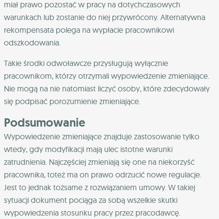
miał prawo pozostać w pracy na dotychczasowych
warunkach lub zostanie do niej przywrócony. Alternatywna
rekompensata polega na wypłacie pracownikowi
odszkodowania.
Takie środki odwoławcze przysługują wyłącznie
pracownikom, którzy otrzymali wypowiedzenie zmieniające.
Nie mogą na nie natomiast liczyć osoby, które zdecydowały
się podpisać porozumienie zmieniające.
Podsumowanie
Wypowiedzenie zmieniające znajduje zastosowanie tylko
wtedy, gdy modyfikacji mają ulec istotne warunki
zatrudnienia. Najczęściej zmieniają się one na niekorzyść
pracownika, toteż ma on prawo odrzucić nowe regulacje.
Jest to jednak tożsame z rozwiązaniem umowy. W takiej
sytuacji dokument pociąga za sobą wszelkie skutki
wypowiedzenia stosunku pracy przez pracodawcę.