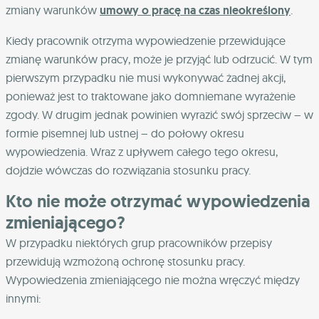
zmiany warunków
umowy o pracę na czas nieokreślony
.
Kiedy pracownik otrzyma wypowiedzenie przewidujące
zmianę warunków pracy, może je przyjąć lub odrzucić. W tym
pierwszym przypadku nie musi wykonywać żadnej akcji,
ponieważ jest to traktowane jako domniemane wyrażenie
zgody. W drugim jednak powinien wyrazić swój sprzeciw – w
formie pisemnej lub ustnej – do połowy okresu
wypowiedzenia. Wraz z upływem całego tego okresu,
dojdzie wówczas do rozwiązania stosunku pracy.
Kto nie może otrzymać wypowiedzenia
zmieniającego?
W przypadku niektórych grup pracowników przepisy
przewidują wzmożoną ochronę stosunku pracy.
Wypowiedzenia zmieniającego nie można wręczyć między
innymi: