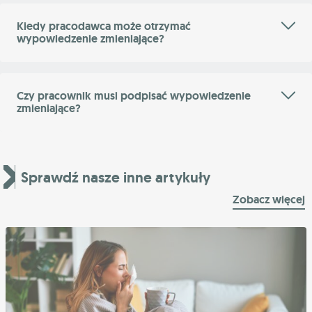
Kiedy pracodawca może otrzymać
wypowiedzenie zmieniające?
Czy pracownik musi podpisać wypowiedzenie
zmieniające?
Sprawdź nasze inne artykuły
Zobacz więcej