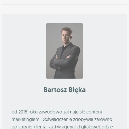
Bartosz Błęka
od 2018 roku zawodowo zajmuje się content
marketingiem. Doświadczenie zdobywał zarówno
po stronie klienta, jak i w agencji digitalowej, gdzie