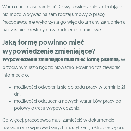
Warto natomiast pamiętać, że wypowiedzenie zmieniające
nie może wpływać na sam rodzaj umowy o pracę.
Pracodawca nie wykorzysta go więc do zmiany zatrudnienia
na czas nieokreślony na zatrudnienie terminowe.
Jaką formę powinno mieć
wypowiedzenie zmieniające?
Wypowiedzenie zmieniające musi mieć formę pisemną.
W
przeciwnym razie będzie nieważne. Powinno też zawierać
informację o:
możliwości odwołania się do sądu pracy w terminie 21
dni,
możliwości odrzucenia nowych warunków pracy do
połowy okresu wypowiedzenia.
Co więcej, pracodawca musi zamieścić w dokumencie
uzasadnienie wprowadzanych modyfikacji, jeśli dotyczą one