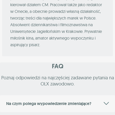
kierował działem CM. Pracował także jako redaktor
w Onecie, a obecnie prowadzi własną działalność,
tworząc treści dla największych marek w Polsce.
Absolwent dziennikarstwa i filmoznawstwa na
Uniwersytecie Jagiellońskim w Krakowie. Prywatnie
miłośnik kina, amator aktywnego wypoczynku i
aspirujący pisarz.
FAQ
Poznaj odpowiedzi na najczęściej zadawane pytania na
OLX zawodowo.
Na czym polega wypowiedzenie zmieniające?