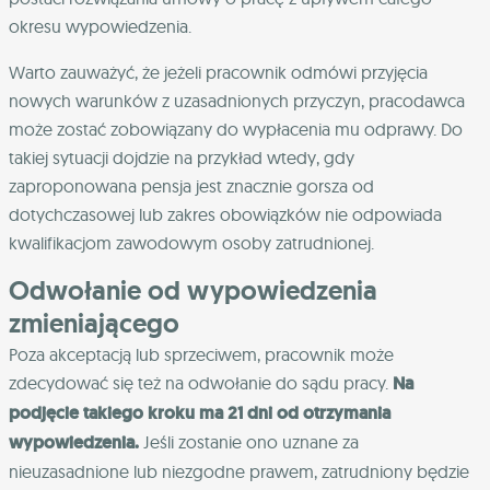
okresu wypowiedzenia.
Warto zauważyć, że jeżeli pracownik odmówi przyjęcia
nowych warunków z uzasadnionych przyczyn, pracodawca
może zostać zobowiązany do wypłacenia mu odprawy. Do
takiej sytuacji dojdzie na przykład wtedy, gdy
zaproponowana pensja jest znacznie gorsza od
dotychczasowej lub zakres obowiązków nie odpowiada
kwalifikacjom zawodowym osoby zatrudnionej.
Odwołanie od wypowiedzenia
zmieniającego
Poza akceptacją lub sprzeciwem, pracownik może
zdecydować się też na odwołanie do sądu pracy.
Na
podjęcie takiego kroku ma 21 dni od otrzymania
wypowiedzenia.
Jeśli zostanie ono uznane za
nieuzasadnione lub niezgodne prawem, zatrudniony będzie