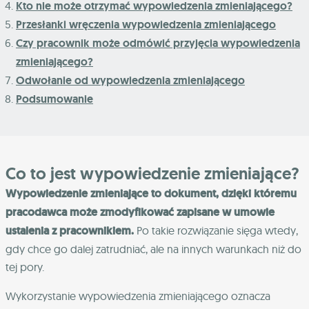
Kto nie może otrzymać wypowiedzenia zmieniającego?
Przesłanki wręczenia wypowiedzenia zmieniającego
Czy pracownik może odmówić przyjęcia wypowiedzenia
zmieniającego?
Odwołanie od wypowiedzenia zmieniającego
Podsumowanie
Co to jest wypowiedzenie zmieniające?
Wypowiedzenie zmieniające to dokument, dzięki któremu
pracodawca może zmodyfikować zapisane w umowie
ustalenia z pracownikiem.
Po takie rozwiązanie sięga wtedy,
gdy chce go dalej zatrudniać, ale na innych warunkach niż do
tej pory.
Wykorzystanie wypowiedzenia zmieniającego oznacza