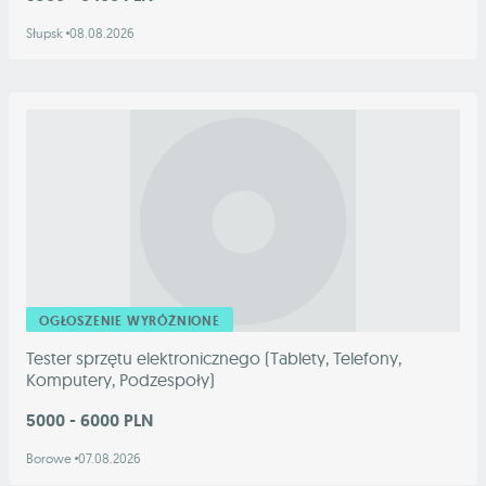
Słupsk
08.08.2026
OGŁOSZENIE WYRÓŻNIONE
Tester sprzętu elektronicznego (Tablety, Telefony,
Komputery, Podzespoły)
5000 - 6000 PLN
Borowe
07.08.2026