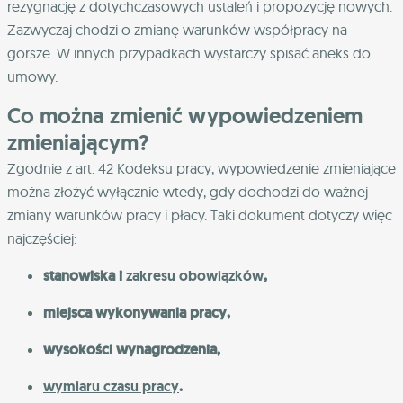
rezygnację z dotychczasowych ustaleń i propozycję nowych.
Zazwyczaj chodzi o zmianę warunków współpracy na
gorsze. W innych przypadkach wystarczy spisać aneks do
umowy.
Co można zmienić wypowiedzeniem
zmieniającym?
Zgodnie z art. 42 Kodeksu pracy, wypowiedzenie zmieniające
można złożyć wyłącznie wtedy, gdy dochodzi do ważnej
zmiany warunków pracy i płacy. Taki dokument dotyczy więc
najczęściej:
stanowiska i
zakresu obowiązków
,
miejsca wykonywania pracy,
wysokości wynagrodzenia,
wymiaru czasu pracy
.